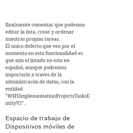
finalmente comentar que podemos 
editar la lista, crear y ordenar 
nuestras propias tareas.
El unico defecto que veo por el 
momento en esta funcionalidad es 
que aún el listado no esta en 
español, aunque podremos 
importarlo a traves de la 
administracón de datos, con la 
entidad 
"WHSImplementationProjectsTasksE
ntityV2".
Espacio de trabajo de 
Dispositivos móviles de 