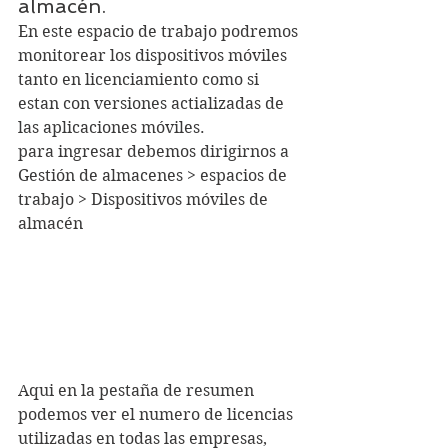
almacén.
En este espacio de trabajo podremos 
monitorear los dispositivos móviles 
tanto en licenciamiento como si 
estan con versiones actializadas de 
las aplicaciones móviles.
para ingresar debemos dirigirnos a 
Gestión de almacenes > espacios de 
trabajo > Dispositivos móviles de 
almacén
Aqui en la pestaña de resumen 
podemos ver el numero de licencias 
utilizadas en todas las empresas, 