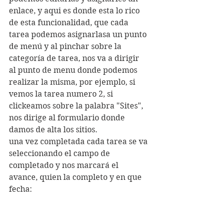
enlace, y aqui es donde esta lo rico 
de esta funcionalidad, que cada 
tarea podemos asignarlasa un punto 
de menú y al pinchar sobre la 
categoría de tarea, nos va a dirigir 
al punto de menu donde podemos 
realizar la misma, por ejemplo, si 
vemos la tarea numero 2, si 
clickeamos sobre la palabra "Sites", 
nos dirige al formulario donde 
damos de alta los sitios.
una vez completada cada tarea se va 
seleccionando el campo de 
completado y nos marcará el 
avance, quien la completo y en que 
fecha: