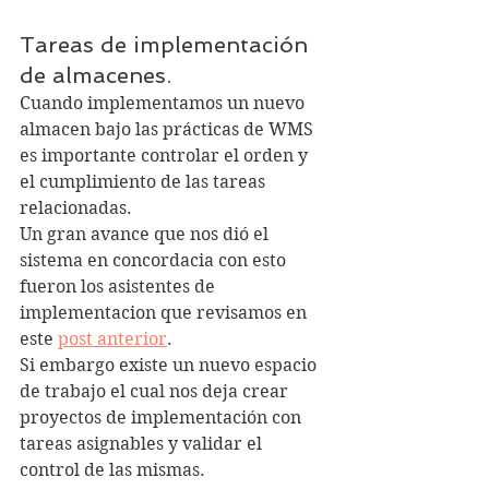
Tareas de implementación 
de almacenes.
Cuando implementamos un nuevo 
almacen bajo las prácticas de WMS 
es importante controlar el orden y 
el cumplimiento de las tareas 
relacionadas.
Un gran avance que nos dió el 
sistema en concordacia con esto 
fueron los asistentes de 
implementacion que revisamos en 
este 
post anterior
.
Si embargo existe un nuevo espacio 
de trabajo el cual nos deja crear 
proyectos de implementación con 
tareas asignables y validar el 
control de las mismas.