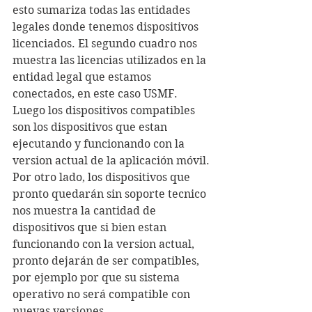
esto sumariza todas las entidades 
legales donde tenemos dispositivos 
licenciados. El segundo cuadro nos 
muestra las licencias utilizados en la 
entidad legal que estamos 
conectados, en este caso USMF. 
Luego los dispositivos compatibles 
son los dispositivos que estan 
ejecutando y funcionando con la 
version actual de la aplicación móvil.
Por otro lado, los dispositivos que 
pronto quedarán sin soporte tecnico 
nos muestra la cantidad de 
dispositivos que si bien estan 
funcionando con la version actual, 
pronto dejarán de ser compatibles, 
por ejemplo por que su sistema 
operativo no será compatible con 
nuevas versiones.