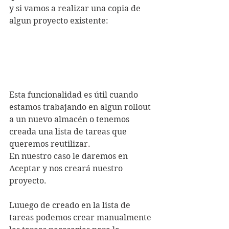
y si vamos a realizar una copia de 
algun proyecto existente:
Esta funcionalidad es útil cuando 
estamos trabajando en algun rollout 
a un nuevo almacén o tenemos 
creada una lista de tareas que 
queremos reutilizar.
En nuestro caso le daremos en 
Aceptar y nos creará nuestro 
proyecto.
Luuego de creado en la lista de 
tareas podemos crear manualmente 