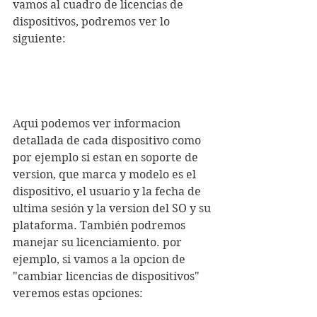
vamos al cuadro de licencias de 
dispositivos, podremos ver lo 
siguiente:
Aqui podemos ver informacion 
detallada de cada dispositivo como 
por ejemplo si estan en soporte de 
version, que marca y modelo es el 
dispositivo, el usuario y la fecha de 
ultima sesión y la version del SO y su 
plataforma. También podremos 
manejar su licenciamiento. por 
ejemplo, si vamos a la opcion de 
"cambiar licencias de dispositivos" 
veremos estas opciones: