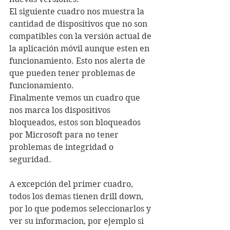
El siguiente cuadro nos muestra la 
cantidad de dispositivos que no son 
compatibles con la versión actual de 
la aplicación móvil aunque esten en 
funcionamiento. Esto nos alerta de 
que pueden tener problemas de 
funcionamiento.
Finalmente vemos un cuadro que 
nos marca los dispositivos 
bloqueados, estos son bloqueados 
por Microsoft para no tener 
problemas de integridad o 
seguridad.
A excepción del primer cuadro, 
todos los demas tienen drill down, 
por lo que podemos seleccionarlos y 
ver su informacion, por ejemplo si 