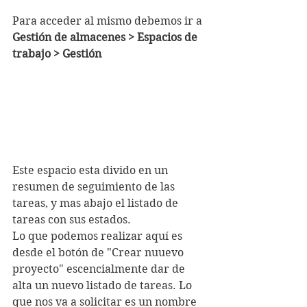
Para acceder al mismo debemos ir a 
Gestión de almacenes > Espacios de 
trabajo > Gestión 
Este espacio esta divido en un 
resumen de seguimiento de las 
tareas, y mas abajo el listado de 
tareas con sus estados.
Lo que podemos realizar aquí es 
desde el botón de "Crear nuuevo 
proyecto" escencialmente dar de 
alta un nuevo listado de tareas. Lo 
que nos va a solicitar es un nombre 