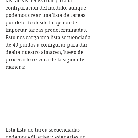
las tareas necesarias para la 
configuracion del módulo, aunque 
podemos crear una lista de tareas 
por defecto desde la opción de 
importar tareas predeterminadas.
Esto nos carga una lista secuenciada 
de 49 puntos a configurar para dar 
dealta nuestro almacen, luego de 
procesarlo se verá de la siguiente 
manera: 
Esta lista de tarea secuenciadas 
podemos editarlas y asignarles un 