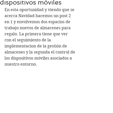
dispositivos móviles
En esta oportunidad y viendo que se 
acerca Navidad hacemos un post 2 
en 1 y envolvemos dos espacios de 
trabajo nuevos de almacenes para 
regalo. La primera tiene que ver 
con el seguimiento de la 
implementacion de la gestión de 
almacenes y la segunda el control de 
los dispositivos móviles asociados a 
nuestro entorno.