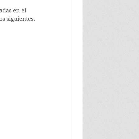
adas en el 
os siguientes: