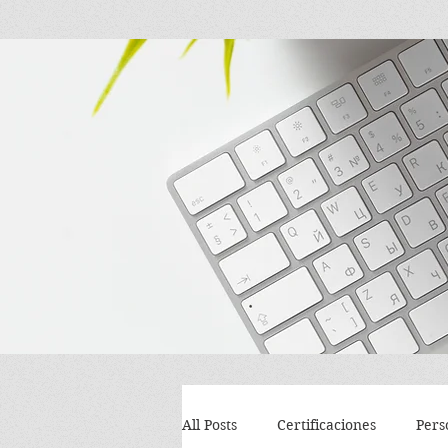
All Posts
Certificaciones
Pers