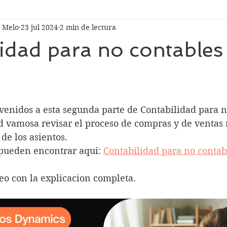
 Melo
23 jul 2024
2 min de lectura
idad para no contables
venidos a esta segunda parte de Contabilidad para n
d vamosa revisar el proceso de compras y de ventas 
de los asientos. 
 pueden encontrar aqui: 
Contabilidad para no contabl
deo con la explicacion completa.