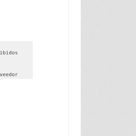
 proveedor