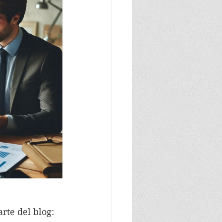
rte del blog: