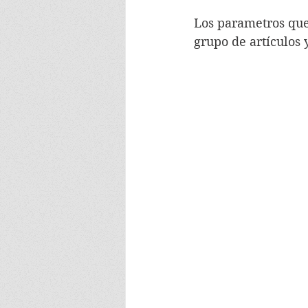
Los parametros que
grupo de artículos 