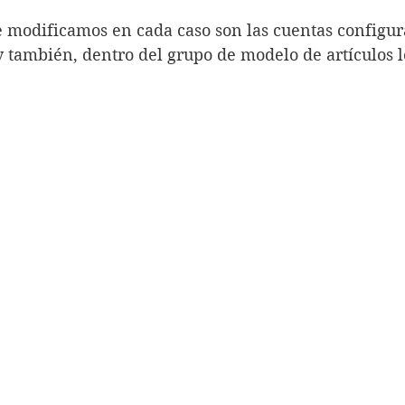
 modificamos en cada caso son las cuentas configur
y también, dentro del grupo de modelo de artículos l