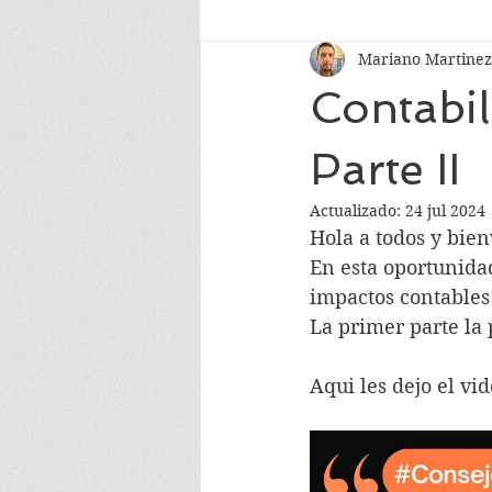
Mariano Martinez
Contabil
Parte II
Actualizado:
24 jul 2024
Hola a todos y bien
En esta oportunida
impactos contables 
La primer parte la
Aqui les dejo el vi