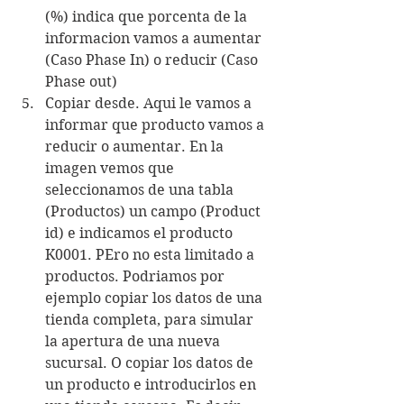
(%) indica que porcenta de la 
informacion vamos a aumentar 
(Caso Phase In) o reducir (Caso 
Phase out)
Copiar desde. Aqui le vamos a 
informar que producto vamos a 
reducir o aumentar. En la 
imagen vemos que 
seleccionamos de una tabla 
(Productos) un campo (Product 
id) e indicamos el producto 
K0001. PEro no esta limitado a 
productos. Podriamos por 
ejemplo copiar los datos de una 
tienda completa, para simular 
la apertura de una nueva 
sucursal. O copiar los datos de 
un producto e introducirlos en 