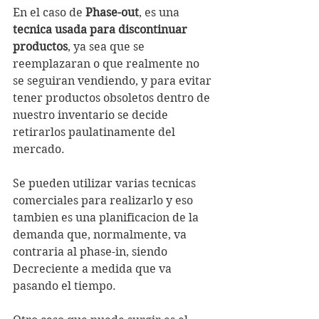
En el caso de 
Phase-out
, es una 
tecnica usada para discontinuar 
productos
, ya sea que se 
reemplazaran o que realmente no 
se seguiran vendiendo, y para evitar 
tener productos obsoletos dentro de 
nuestro inventario se decide 
retirarlos paulatinamente del 
mercado.
Se pueden utilizar varias tecnicas 
comerciales para realizarlo y eso 
tambien es una planificacion de la 
demanda que, normalmente, va 
contraria al phase-in, siendo 
Decreciente a medida que va 
pasando el tiempo.