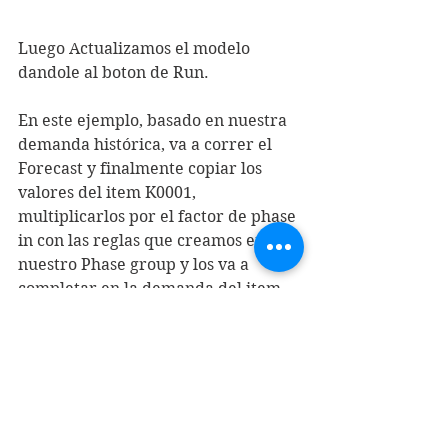
Luego Actualizamos el modelo 
dandole al boton de Run.
En este ejemplo, basado en nuestra 
demanda histórica, va a correr el 
Forecast y finalmente copiar los 
valores del item K0001, 
multiplicarlos por el factor de phase 
in con las reglas que creamos en 
nuestro Phase group y los va a 
completar en la demanda del item 
K0005: