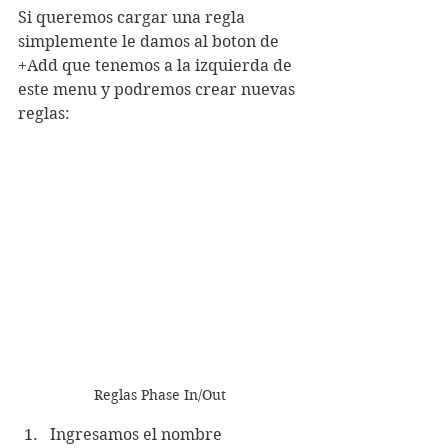
Si queremos cargar una regla 
simplemente le damos al boton de 
+Add que tenemos a la izquierda de 
este menu y podremos crear nuevas 
reglas:
Reglas Phase In/Out
Ingresamos el nombre