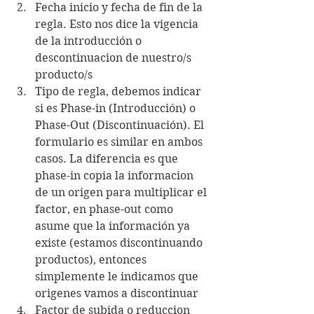
Fecha inicio y fecha de fin de la 
regla. Esto nos dice la vigencia 
de la introducción o 
descontinuacion de nuestro/s 
producto/s
Tipo de regla, debemos indicar 
si es Phase-in (Introducción) o 
Phase-Out (Discontinuación). El 
formulario es similar en ambos 
casos. La diferencia es que 
phase-in copia la informacion 
de un origen para multiplicar el 
factor, en phase-out como 
asume que la información ya 
existe (estamos discontinuando 
productos), entonces 
simplemente le indicamos que 
origenes vamos a discontinuar
Factor de subida o reduccion 