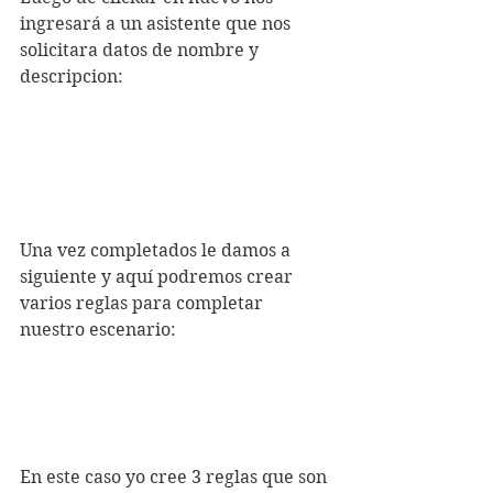
ingresará a un asistente que nos 
solicitara datos de nombre y 
descripcion:
Una vez completados le damos a 
siguiente y aquí podremos crear 
varios reglas para completar 
nuestro escenario:
En este caso yo cree 3 reglas que son 