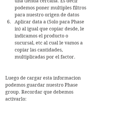
una tienda cercana. Es decir 
podemos poner multiples filtros 
para nuestro origen de datos
Aplicar data a (Solo para Phase 
in) al igual que copiar desde, le 
indicamos el producto o 
sucursal, etc al cual le vamos a 
copiar las cantidades, 
multiplicadas por el factor.
Luego de cargar esta informacion 
podemos guardar nuestro Phase 
group. Recordar que debemos 
activarlo: