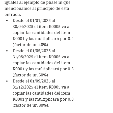
iguales al ejemplo de phase in que 
mencionamos al principio de esta 
entrada.
Desde el 01/01/2025 al 
30/04/2025 el item K0005 va a 
copiar las cantidades del item 
K0001 y las multiplicará por 0.4 
(factor de un 40%)
Desde el 01/05/2025 al 
31/08/2025 el item K0005 va a 
copiar las cantidades del item 
K0001 y las multiplicará por 0.6 
(factor de un 60%)
Desde el 01/09/2025 al 
31/12/2025 el item K0005 va a 
copiar las cantidades del item 
K0001 y las multiplicará por 0.8 
(factor de un 80%).