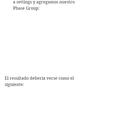
a settings y agregamos nuestro 
Phase Group:
El resultado deberia verse como el 
siguiente: