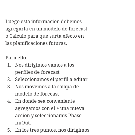
Luego esta informacion debemos 
agregarla en un modelo de forecast 
o Calculo para que surta efecto en 
las planificaciones futuras. 
Para ello:
Nos dirigimos vamos a los 
perfiles de forecast
Seleccionamos el perfil a editar
Nos movemos a la solapa de 
modelo de forecast
En donde sea conveniente 
agregamos con el + una nueva 
accion y seleccionamis Phase 
In/Out. 
En los tres puntos, nos dirigimos 