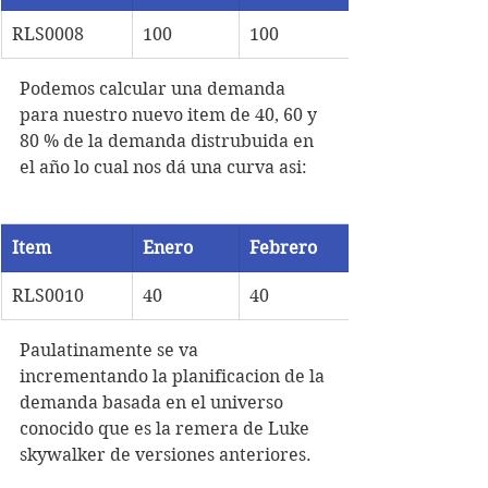
RLS0008
100
100
Podemos calcular una demanda 
para nuestro nuevo item de 40, 60 y 
80 % de la demanda distrubuida en 
el año lo cual nos dá una curva asi:
Item
Enero
Febrero
RLS0010
40
40
Paulatinamente se va 
incrementando la planificacion de la 
demanda basada en el universo 
conocido que es la remera de Luke 
skywalker de versiones anteriores.