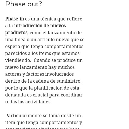
Phase out?
Phase-in 
es una técnica que refiere 
a la
 introducción de nuevos 
productos
, como el lanzamiento de 
una línea o un artículo nuevo que se 
espera que tenga comportamientos 
parecidos a los items que estamos 
viendiendo.  Cuando se produce un 
nuevo lanzamiento hay muchos 
actores y factores involucrados 
dentro de la cadena de suministro, 
por lo que la planificacion de esta 
demanda es crucial para coordinar 
todas las actividades. 
Particularmente se toma desde un 
ítem que tenga comportamientos y 