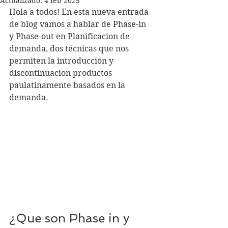
Actualizado:
4 feb 2025
Hola a todos! En esta nueva entrada 
de blog vamos a hablar de Phase-in 
y Phase-out en Planificacion de 
demanda, dos técnicas que nos 
permiten la introducción y 
discontinuacion productos 
paulatinamente basados en la 
demanda.
¿Que son Phase in y 