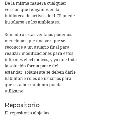
De la misma manera cualquier 
versión que tengamos en la 
biblioteca de activos del LCS puede 
instalarse en los ambientes. 
Sumado a estas ventajas podemos 
mencionar que una vez que se 
reconoce a un usuario final para 
realizar modificaciones para estos 
informes electrónicos, y ya que toda 
la solución forma parte del 
estándar, solamente se deben darle 
habilitarle roles de usuarios para 
que esta herramienta pueda 
utilizarse.
Repositorio
El repositorio aloja las 