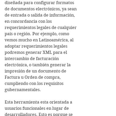
diseñada para configurar formatos 
de documentos electrónicos, ya sean 
de entrada o salida de información, 
en concordancia con los 
requerimientos legales de cualquier 
país o región. Por ejemplo, como 
vemos mucho en Latinoamérica, al 
adoptar requerimientos legales 
podremos generar XML para el 
intercambio de facturación 
electrónica, o también generar la 
impresión de un documento de 
Factura u Orden de compra, 
cumpliendo con los requisitos 
gubernamentales.
Esta herramienta esta orientada a 
usuarios funcionales en lugar de 
desarrolladores. Esto es porque se 