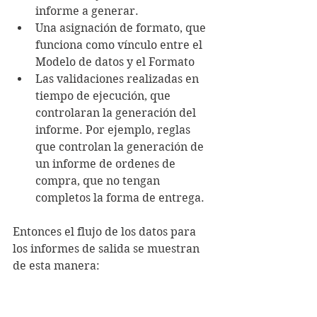
informe a generar.
Una asignación de formato, que 
funciona como vínculo entre el 
Modelo de datos y el Formato
Las validaciones realizadas en 
tiempo de ejecución, que 
controlaran la generación del 
informe. Por ejemplo, reglas 
que controlan la generación de 
un informe de ordenes de 
compra, que no tengan 
completos la forma de entrega.
Entonces el flujo de los datos para 
los informes de salida se muestran 
de esta manera: