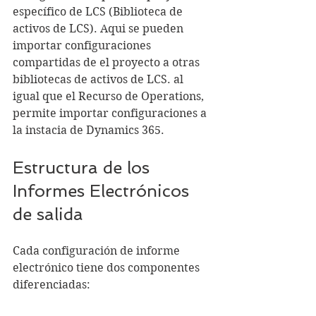
específico de LCS (Biblioteca de 
activos de LCS). Aqui se pueden 
importar configuraciones 
compartidas de el proyecto a otras 
bibliotecas de activos de LCS. al 
igual que el Recurso de Operations, 
permite importar configuraciones a 
la instacia de Dynamics 365.
Estructura de los 
Informes Electrónicos 
de salida
Cada configuración de informe 
electrónico tiene dos componentes 
diferenciadas: