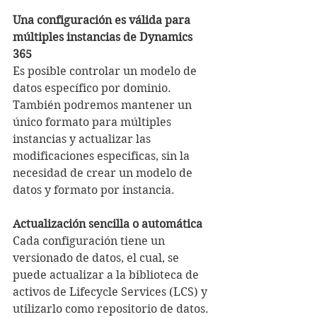
Una configuración es válida para 
múltiples instancias de Dynamics 
365
Es posible controlar un modelo de 
datos específico por dominio. 
También podremos mantener un 
único formato para múltiples 
instancias y actualizar las 
modificaciones especificas, sin la 
necesidad de crear un modelo de 
datos y formato por instancia.
Actualización sencilla o automática
Cada configuración tiene un 
versionado de datos, el cual, se 
puede actualizar a la biblioteca de 
activos de Lifecycle Services (LCS) y 
utilizarlo como repositorio de datos.