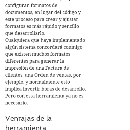
configuran formatos de 
documentos, en lugar del código y 
este proceso para crear y ajustar 
formatos es más rápido y sencillo 
que desarrollarlo.
Cualquiera que haya implementado 
algún sistema concordará conmigo 
que existen muchos formatos 
diferentes para generar la 
impresión de una Factura de 
clientes, una Orden de ventas, por 
ejemplo, y normalmente esto 
implica invertir horas de desarrollo. 
Pero con esta herramienta ya no es 
necesario.
Ventajas de la 
herramienta