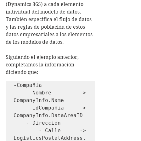
(Dynamics 365) a cada elemento 
individual del modelo de datos. 
También especifica el flujo de datos 
y las reglas de población de estos 
datos empresariales a los elementos 
de los modelos de datos.
Siguiendo el ejemplo anterior, 
completamos la información 
diciendo que:
-Compañia

    - Nombre         -> 
CompanyInfo.Name

    - IdCompañia     -> 
CompanyInfo.DataAreaID

    - Direccion

        - Calle      -> 
LogisticsPostalAddress.