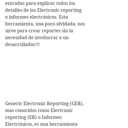
entradas para explicar todos los 
detalles de los Electronic reporting 
o informes electrónicos. Esta 
herramienta, una poco olvidada, nos 
sirve para crear reportes sin la 
necesidad de involucrar a un 
desarrollador!!! 
Generic Electronic Reporting (GER), 
mas conocidos como Electronic 
reporting (ER) o Informes 
Electrónicos, es una herramienta 