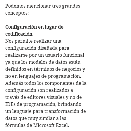
Podemos mencionar tres grandes 
conceptos:
Configuración en lugar de 
codificación.
Nos permite realizar una 
configuración diseñada para 
realizarse por un usuario funcional 
ya que los modelos de datos están 
definidos en términos de negocios y 
no en lenguajes de programación.
Además todos los componentes de la 
configuración son realizados a 
través de editores visuales y no de 
IDEs de programación, brindando 
un lenguaje para transformación de 
datos que muy similar a las 
fórmulas de Microsoft Excel.