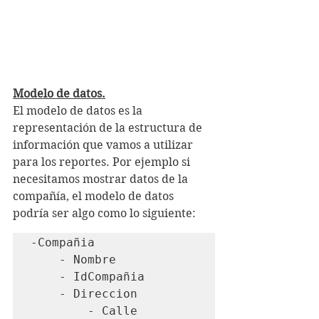
Modelo de datos.
El modelo de datos es la 
representación de la estructura de 
información que vamos a utilizar 
para los reportes. Por ejemplo si 
necesitamos mostrar datos de la 
compañía, el modelo de datos 
podría ser algo como lo siguiente:
-Compañia

    - Nombre

    - IdCompañia

    - Direccion

        - Calle
