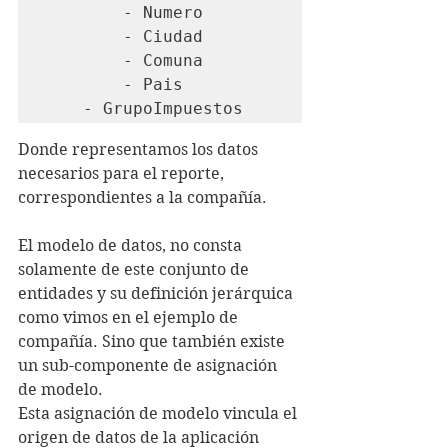
        - Numero

        - Ciudad

        - Comuna

        - Pais

    - GrupoImpuestos
Donde representamos los datos 
necesarios para el reporte, 
correspondientes a la compañía.
El modelo de datos, no consta 
solamente de este conjunto de 
entidades y su definición jerárquica 
como vimos en el ejemplo de 
compañía. Sino que también existe 
un sub-componente de asignación 
de modelo.
Esta asignación de modelo vincula el 
origen de datos de la aplicación 