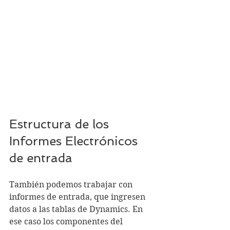
Estructura de los 
Informes Electrónicos 
de entrada
También podemos trabajar con 
informes de entrada, que ingresen 
datos a las tablas de Dynamics. En 
ese caso los componentes del 