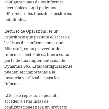
configuraciones de los informes 
electrónicos. Aquí podemos 
diferenciar dos tipos de repositorios 
habilitados:
Recurso de Operations, es un 
repositorio que permite el acceso a 
las listas de confirmaciones que 
Microsoft, como proveedor de 
Informes electrónicos, libera como 
parte de una implementación de 
Dynamics 365. Estas configuraciones 
pueden ser importadas a la 
instancia y utilizadas para los 
Informes.
LCS, este repositorio permite 
acceder a estas listas de 
configuraciones para un proyecto 