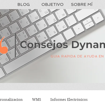
BLOG
OBJETIVO
SOBRE MÍ
GUIA RAPIDA DE AYUDA EN
rsonalizacion
WMS
Informes Electrónicos