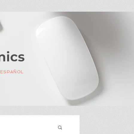
 ESPAÑOL